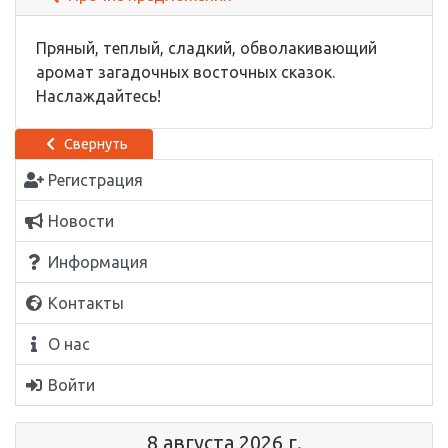
Пряный, теплый, сладкий, обволакивающий
аромат загадочных восточных сказок.
Наслаждайтесь!
Свернуть
Регистрация
Новости
Информация
Контакты
О нас
Войти
8 августа 2026 г.