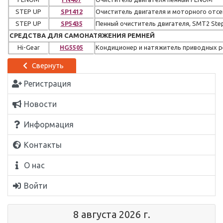
STEP UP
SP1412
Очиститель двигателя и моторного отсе
STEP UP
SP5435
Пенный очиститель двигателя, SMT2 S
СРЕДСТВА ДЛЯ САМОНАТЯЖЕНИЯ РЕМНЕЙ
Hi-Gear
HG5505
Кондиционер и натяжитель приводных ре
Свернуть
Регистрация
Новости
Информация
Контакты
О нас
Войти
8 августа 2026 г.