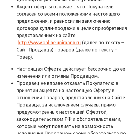
Акцепт оферты означает, что Покупатель
согласен со всеми положениями настоящего
предложения, и равносилен заключению
договора купли-продажи в целях приобретения
представленных на сайте
http://www.online.unimann.ru
(далее по тексту –
Сайт Продавца) товаров (далее по тексту –
Товар).
Настоящая Оферта действует бессрочно до ее
изменения или отмены Продавцом.
Продавец не вправе отказать Покупателю в
принятии акцепта на настоящую Оферту в
отношении Товаров, представленных на Сайте
Продавца, за исключением случаев, прямо
предусмотренных настоящей Офертой,
законодательством РФ и обстоятельствами,
которые могут повлиять на возможность
исполнения Продавцом своих обязательств по