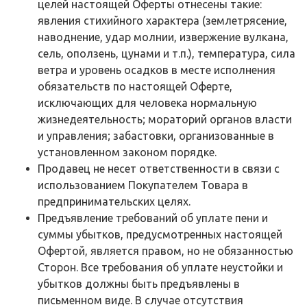
целей настоящей Оферты отнесены такие:
явления стихийного характера (землетрясение,
наводнение, удар молнии, извержение вулкана,
сель, оползень, цунами и т.п.), температура, сила
ветра и уровень осадков в месте исполнения
обязательств по настоящей Оферте,
исключающих для человека нормальную
жизнедеятельность; мораторий органов власти
и управления; забастовки, организованные в
установленном законом порядке.
Продавец не несет ответственности в связи с
использованием Покупателем Товара в
предпринимательских целях.
Предъявление требований об уплате пени и
суммы убытков, предусмотренных настоящей
Офертой, является правом, но не обязанностью
Сторон. Все требования об уплате неустойки и
убытков должны быть предъявлены в
письменном виде. В случае отсутствия