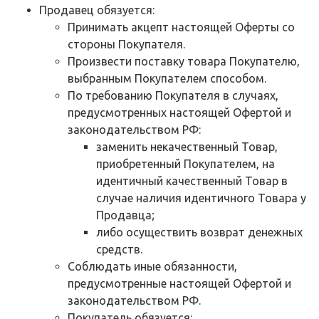
Продавец обязуется:
Принимать акцепт настоящей Оферты со
стороны Покупателя.
Произвести поставку товара Покупателю,
выбранным Покупателем способом.
По требованию Покупателя в случаях,
предусмотренных настоящей Офертой и
законодательством РФ:
заменить некачественный Товар,
приобретенный Покупателем, на
идентичный качественный Товар в
случае наличия идентичного Товара у
Продавца;
либо осуществить возврат денежных
средств.
Соблюдать иные обязанности,
предусмотренные настоящей Офертой и
законодательством РФ.
Покупатель обязуется: