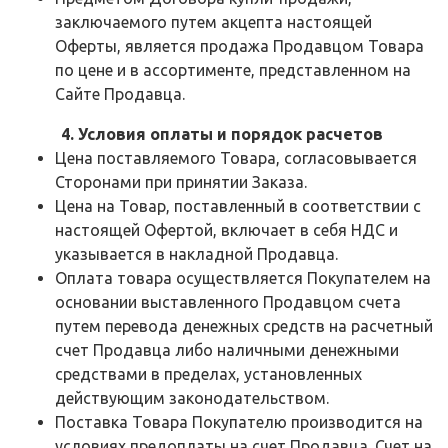
заключаемого путем акцепта настоящей
Оферты, является продажа Продавцом Товара
по цене и в ассортименте, представленном на
Сайте Продавца.
4. Условия оплаты и порядок расчетов
Цена поставляемого Товара, согласовывается
Сторонами при принятии Заказа.
Цена на Товар, поставленный в соответствии с
настоящей Офертой, включает в себя НДС и
указывается в накладной Продавца.
Оплата товара осуществляется Покупателем на
основании выставленного Продавцом счета
путем перевода денежных средств на расчетный
счет Продавца либо наличными денежными
средствами в пределах, установленных
действующим законодательством.
Поставка Товара Покупателю производится на
условиях предоплаты на счет Продавца. Счет на