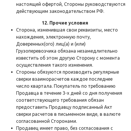
настоящей офертой, Стороны руководствуются
действующим законодательством РФ.
12. Прочие условия
Сторона, изменившая свои реквизиты, место
нахождения, электронную почту,
Доверенных(ого) лиц(а) и (или)
Грузоперевозчика обязана незамедлительно
известить об этом другую Сторону с момента
осуществления такого изменения.
Стороны обязуются производить регулярные
сверки взаиморасчетов каждое последнее
число квартала. Покупатель по требованию
Продавца в течение 3-х дней со дня получения
соответствующего требования обязан
предоставить Продавцу подписанный Акт
сверки расчетов в письменном виде, в валюте
согласованной Сторонами.
Продавец имеет право, без согласования с