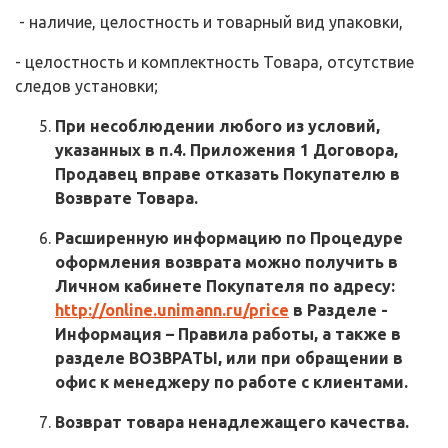
- наличие, целостность и товарный вид упаковки,
- целостность и комплектность Товара, отсутствие
следов установки;
При несоблюдении любого из условий,
указанных в п.4. Приложения 1 Договора,
Продавец вправе отказать Покупателю в
Возврате Товара.
Расширенную информацию по Процедуре
оформления возврата можно получить в
Личном кабинете Покупателя по адресу:
http://online.unimann.ru/price
в Разделе -
Информация – Правила работы, а также в
разделе ВОЗВРАТЫ, или при обращении в
офис к менеджеру по работе с клиентами.
Возврат
товара ненадлежащего качества
.