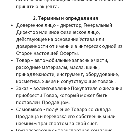
принятию акцепта
.
2. Термины и определения
Доверенное лицо - директор, Генеральный
Директор или иное физическое лицо,
действующее на основании Устава или
доверенности от имени и в интересах одной из
Сторон настоящей Оферты.
Товар – автомобильные запасные части,
расходные материалы, масла, шины,
принадлежности, инструмент, оборудование,
косметика, химия и сопутствующие товары.
Заказ – волеизъявление Покупателя о желании
приобрести Товар, который может быть
поставлен Продавцом.
Самовывоз - получение Товара со склада
Продавца и перевозка его собственным или
наемным транспортом за свой счет.
Грузоперевозчик - транспортная компания,