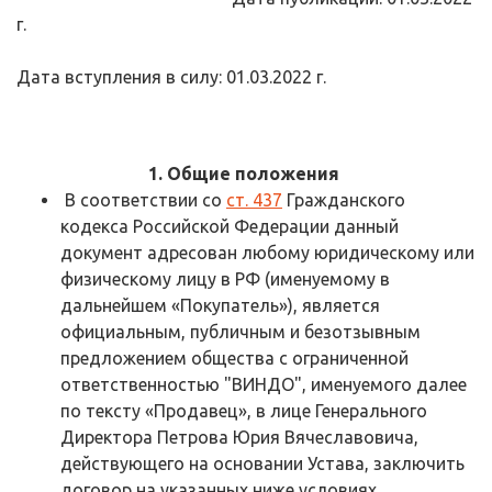
г.
Дата вступления в силу: 01.03.2022 г.
1. Общие положения
В соответствии со
ст. 437
Гражданского
кодекса Российской Федерации данный
документ адресован любому юридическому или
физическому лицу в РФ (именуемому в
дальнейшем «Покупатель»), является
официальным, публичным и безотзывным
предложением общества с ограниченной
ответственностью "ВИНДО", именуемого далее
по тексту «Продавец», в лице Генерального
Директора Петрова Юрия Вячеславовича,
действующего на основании Устава, заключить
договор на указанных ниже условиях.