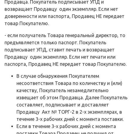
Продавца. Покупатель подписывает УПД и
возвращает Продавцу один экземпляр. Если нет
доверенности или паспорта, Продавец НЕ передает
товар Покупателю.
- если получатель Товара генеральный директор, то
предъявляется только паспорт. Покупатель
подписывает УПД, ставит печать и возвращает
Продавцу один экземпляр. Если нет печати или
паспорта, Продавец НЕ передает товар Покупателю.
В случае обнаружения Покупателем
несоответствия Товара по количеству и (или)
качеству, Покупатель незамедлительно
извещает об этом Продавца. Далее Покупатель
составляет, подписывает и доставляет
Продавцу Акт № ТОРГ-2 в 2-х экземплярах, в
течение 3-х рабочих дней с момента поставки.
Если в течение 3-х рабочих дней с момента
поставки Товара Продавец не получил от