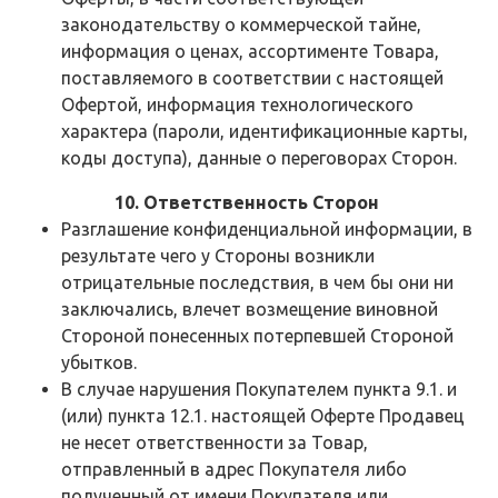
законодательству о коммерческой тайне,
информация о ценах, ассортименте Товара,
поставляемого в соответствии с настоящей
Офертой, информация технологического
характера (пароли, идентификационные карты,
коды доступа), данные о переговорах Сторон.
10. Ответственность Сторон
Разглашение конфиденциальной информации, в
результате чего у Стороны возникли
отрицательные последствия, в чем бы они ни
заключались, влечет возмещение виновной
Стороной понесенных потерпевшей Стороной
убытков.
В случае нарушения Покупателем пункта 9.1. и
(или) пункта 12.1. настоящей Оферте Продавец
не несет ответственности за Товар,
отправленный в адрес Покупателя либо
полученный от имени Покупателя или