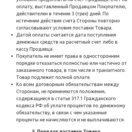
оплату, выставленный Продавцом Покупателю,
действителен в течение 3 (трех) дней. По
истечении действия счета Стороны повторно
согласовывают условия поставки Товара.
Датой оплаты считается дата поступления
денежных средств на расчетный счет либо в
кассу Продавца.
Покупатель не имеет права в одностороннем
порядке отказаться полностью или частично от
заказанного товара, в том числе и транзитного.
Товар подлежит полной оплате.
Ко всем договорным обязательствам между
Сторонам, не применяются положения,
содержащиеся в статье 317.1 Гражданского
кодекса РФ об уплате процентов по денежному
обязательству, в связи с чем указанные
проценты не начисляются и не выплачиваются.
5. Порядок поставки Товара