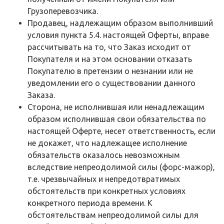
Грузоперевозчика.
Продавец, надлежащим образом выполнивший
условия пункта 5.4. настоящей Оферты, вправе
рассчитывать на то, что Заказ исходит от
Покупателя и на этом основании отказать
Покупателю в претензии о незнании или не
уведомлении его о существовании данного
Заказа.
Сторона, не исполнившая или ненадлежащим
образом исполнившая свои обязательства по
настоящей Оферте, несет ответственность, если
не докажет, что надлежащее исполнение
обязательств оказалось невозможным
вследствие непреодолимой силы (форс-мажор),
т.е. чрезвычайных и непредотвратимых
обстоятельств при конкретных условиях
конкретного периода времени. К
обстоятельствам непреодолимой силы для