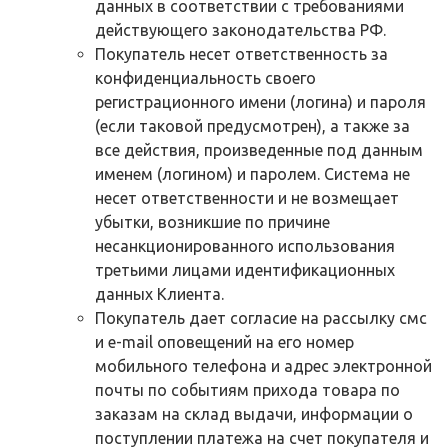
данных в соответствии с требованиями
действующего законодательства РФ.
Покупатель несет ответственность за
конфиденциальность своего
регистрационного имени (логина) и пароля
(если таковой предусмотрен), а также за
все действия, произведенные под данным
именем (логином) и паролем. Система не
несет ответственности и не возмещает
убытки, возникшие по причине
несанкционированного использования
третьими лицами идентификационных
данных Клиента.
Покупатель дает согласие на рассылку смс
и e-mail оповещений на его номер
мобильного телефона и адрес электронной
почты по событиям прихода товара по
заказам на склад выдачи, информации о
поступлении платежа на счет покупателя и