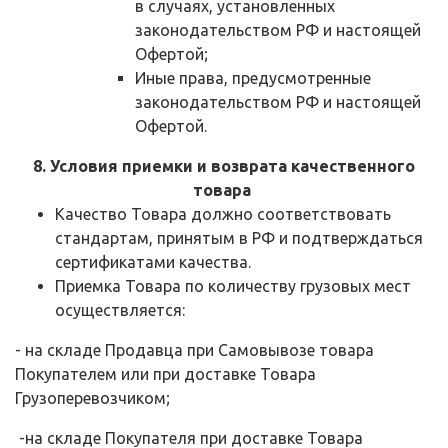
в случаях, установленных
законодательством РФ и настоящей
Офертой;
Иные права, предусмотренные
законодательством РФ и настоящей
Офертой.
8. Условия приемки и возврата качественного
товара
Качество Товара должно соответствовать
стандартам, принятым в РФ и подтверждаться
сертификатами качества.
Приемка Товара по количеству грузовых мест
осуществляется:
- на складе Продавца при Самовывозе товара
Покупателем или при доставке Товара
Грузоперевозчиком;
-на складе Покупателя при доставке Товара