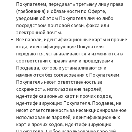
Покупателем, передавать третьему лицу права
(требования) и обязанности по Оферте,
уведомив об этом Покупателя лично либо
посредством почтовой связи, факса или
электронной почты.
Все пароли, идентификационные карты и прочие
кода, идентифицирующие Покупателя
передаются, устанавливаются и изменяются в
соответствии с правилами и процедурами
Продавца, которые устанавливаются и
изменяются без согласования с Покупателем.
Покупатель несет ответственность за
сохранность, использование паролей,
идентификационных карт и прочих кодов,
идентифицирующих Покупателя. Продавец не
несет ответственность за несанкционированное
использование паролей, идентификационных
карт и прочих кодов, идентифицирующих
Покупателя. Любое использование паролей,