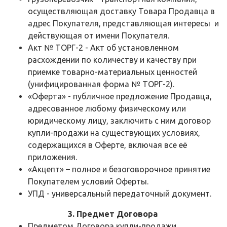
осуществляющая доставку Товара Продавца в
адрес Покупателя, представляющая интересы и
действующая от имени Покупателя.
Акт № ТОРГ-2 - Акт об установленном
расхождении по количеству и качеству при
приемке товарно-материальных ценностей
(унифицированная форма № ТОРГ-2).
«Оферта» - публичное предложение Продавца,
адресованное любому физическому или
юридическому лицу, заключить с ним договор
купли-продажи на существующих условиях,
содержащихся в Оферте, включая все её
приложения.
«Акцепт» – полное и безоговорочное принятие
Покупателем условий Оферты.
УПД - универсальный передаточный документ.
3. Предмет Договора
Предметом Договора купли-продажи,