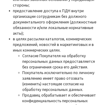
стороны;
предоставление доступа к ПДН внутри
организации сотрудникам без должного
документального оформления (должностные
обязанности и/или локальные нормативные
акты);
в целях рассылки каталогов, коммерческих
предложений, новостей в маркетинговых и в
иных коммерческих целях.
Согласие Покупателя на обработку
персональных данных предоставляется
без ограничения срока его действия.
Покупатель исключительно по личному
заявлению имеет право отозвать
(изменить) настоящее согласие на
обработку персональных данных.
Продавец обрабатывает и обеспечивает
конфиденциальность персональных