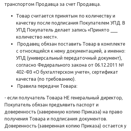
транспортом Продавца за счет Продавца.
Товар считается принятым по количеству и
качеству после подписания Покупателем УПД. В
УПД Покупатель делает запись «Принято ___
количество мест».
Продавец обязан поставить Товар в комплекте
с относящейся к нему документацией, а именно:
УПД (универсальный передаточный документ),
согласно Федерального закона от 06.12.2011 №
402-ФЗ «О бухгалтерском учете», сертификат
качества (по требованию).
Правила передачи Товара:
- если получатель Товара НЕ генеральный директор,
Покупатель обязан предъявить паспорт и
доверенность (заверенную копию Приказа) на право
получения Товара и подписания документов.
Доверенность (заверенная копию Приказа) остается у