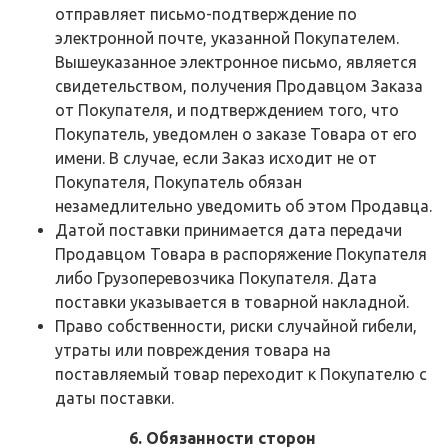
отправляет письмо-подтверждение по
электронной почте, указанной Покупателем.
Вышеуказанное электронное письмо, является
свидетельством, получения Продавцом Заказа
от Покупателя, и подтверждением того, что
Покупатель, уведомлен о заказе Товара от его
имени. В случае, если Заказ исходит не от
Покупателя, Покупатель обязан
незамедлительно уведомить об этом Продавца.
Датой поставки принимается дата передачи
Продавцом Товара в распоряжение Покупателя
либо Грузоперевозчика Покупателя. Дата
поставки указывается в товарной накладной.
Право собственности, риски случайной гибели,
утраты или повреждения товара на
поставляемый товар переходит к Покупателю c
даты поставки.
6. Обязанности сторон