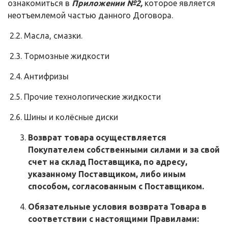
ознакомиться в
Приложении №2,
которое является
неотъемлемой частью данного Договора.
2.2. Масла, смазки.
2.3. Тормозные жидкости
2.4. Антифризы
2.5. Прочие технологические жидкости
2.6. Шины и колёсные диски
Возврат товара осуществляется
Покупателем собственными силами и за свой
счет на склад Поставщика, по адресу,
указанному Поставщиком, либо иным
способом, согласованным с Поставщиком.
Обязательные условия возврата Товара в
соответствии с настоящими Правилами: