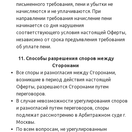
письменного требования, пени и убытки не
начисляются и не уплачиваются. При
направлении требования начисление пени
начинается со дня нарушения
соответствующего условия настоящей Оферты,
независимо от срока предъявления требования
об уплате пени.
11. Способы разрешения споров между
Сторонами
Все споры и разногласия между Сторонами,
возникшие в период действия настоящей
Оферты, разрешаются Сторонами путем
переговоров.
В случае невозможности урегулирования споров
и разногласий путем переговоров, споры
подлежат рассмотрению в Арбитражном суде г.
Москвы.
По всем вопросам, не урегулированным