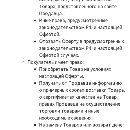
Товара, представленного на сайте
Продавца.
Иные права, предусмотренные
законодательством РФ и настоящей
Офертой.
Отозвать Оферту в предусмотренных
законодательством РФ и настоящей
Офертой случаях.
Покупатель имеет право:
Приобретать Товар на условиях
настоящей Оферты.
Получать от Продавца информацию
о примерных сроках доставки Товара,
о сертификатах качества на Товар,
правах Продавца на осуществление
торговли товарами и иные
необходимые сведения.
На замену Товаров или возврат денег