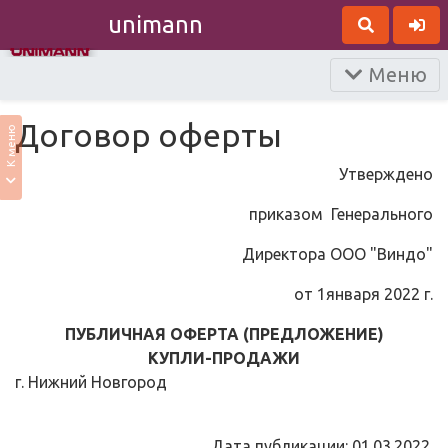
unimann
Меню
Договор оферты
К меню
Утверждено
приказом Генерального
Директора ООО "Виндо"
от 1января 2022 г.
ПУБЛИЧНАЯ ОФЕРТА (ПРЕДЛОЖЕНИЕ)
КУПЛИ-ПРОДАЖИ
г. Нижний Новгород
Дата публикации: 01.03.2022