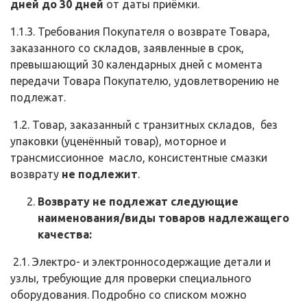
дней до 30 дней
от даты приёмки.
1.1.3. Требования Покупателя о возврате Товара,
заказанного со складов, заявленные в срок,
превышающий 30 календарных дней с момента
передачи Товара Покупателю, удовлетворению не
подлежат.
1.2. Товар, заказанный с транзитных складов, без
упаковки (уценённый товар), моторное и
трансмиссионное масло, консистентные смазки
возврату
не подлежит
.
Возврату не подлежат следующие
наименования/виды товаров надлежащего
качества:
2.1. Электро- и электронносодержащие детали и
узлы, требующие для проверки специального
оборудования. Подробно со списком можно