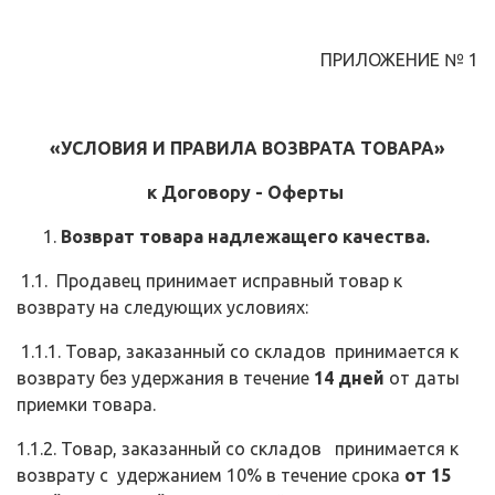
ПРИЛОЖЕНИЕ № 1
«
УСЛОВИЯ И ПРАВИЛА ВОЗВРАТА ТОВАРА»
к Договору - Оферты
Возврат товара надлежащего качества.
1.1. Продавец принимает исправный товар к
возврату на следующих условиях:
1.1.1. Товар, заказанный со складов принимается к
возврату без удержания в течение
14 дней
от даты
приемки товара.
1.1.2. Товар, заказанный со складов принимается к
возврату с удержанием 10% в течение срока
от 15