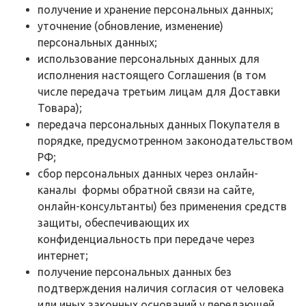
получение и хранение персональных данных;
уточнение (обновление, изменение)
персональных данных;
использование персональных данных для
исполнения настоящего Соглашения (в том
числе передача третьим лицам для Доставки
Товара);
передача персональных данных Покупателя в
порядке, предусмотренном законодательством
РФ;
сбор персональных данных через онлайн-
каналы формы обратной связи на сайте,
онлайн-консультанты) без применения средств
защиты, обеспечивающих их
конфиденциальность при передаче через
интернет;
получение персональных данных без
подтверждения наличия согласия от человека
или иных законных оснований у передающей