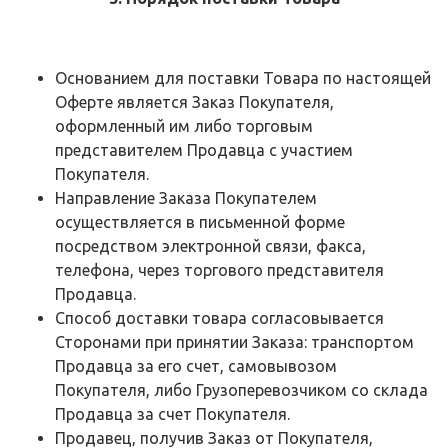
Основанием для поставки Товара по настоящей
Оферте является Заказ Покупателя,
оформленный им либо торговым
представителем Продавца с участием
Покупателя.
Направление Заказа Покупателем
осуществляется в письменной форме
посредством электронной связи, факса,
телефона, через торгового представителя
Продавца.
Способ доставки товара согласовывается
Сторонами при принятии Заказа: транспортом
Продавца за его счет, самовывозом
Покупателя, либо Грузоперевозчиком со склада
Продавца за счет Покупателя.
Продавец, получив Заказ от Покупателя,