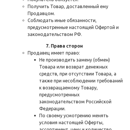
Получить Товар, доставленный ему
Продавцом.
Соблюдать иные обязанности,
предусмотренные настоящей Офертой и
законодательством РФ.
7. Права сторон
Продавец имеет право:
Не производить замену (обмен)
Товара или возврат денежных
средств, при отсутствии Товара, а
также при несоблюдении требований
к возвращаемому Товару,
предусмотренных
законодательством Российской
Федерации.
По своему усмотрению менять
условия настоящей Оферты,
ассортимент, цену и количество