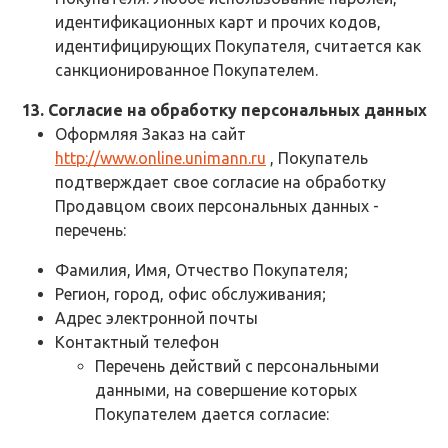
идентификационных карт и прочих кодов,
идентифицирующих Покупателя, считается как
санкционированное Покупателем.
13. Согласие на обработку персональных данных
Оформляя Заказ на сайт
http://www.online.unimann.ru
, Покупатель
подтверждает свое согласие на обработку
Продавцом своих персональных данных -
перечень:
Фамилия, Имя, Отчество Покупателя;
Регион, город, офис обслуживания;
Адрес электронной почты
Контактный телефон
Перечень действий с персональными
данными, на совершение которых
Покупателем дается согласие: