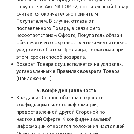
Покупателя Акт № ТОРГ-2, поставленный Товар
считается окончательно принятым
Покупателем. В случае, отказа от
поставленного Товара, в связи с его
несоответствием Оферте, Покупатель обязан
обеспечить его сохранность и незамедлительно
уведомить об этом Продавца, согласовав при
этом срок и способ возврата.
Возврат Товара осуществляется на условиях,
установленных в Правилах возврата Товара
(Приложение 1).
9. Конфиденциальность
Каждая из Сторон обязана сохранять
конфиденциальность информации,
предоставленной другой Стороной по
настоящей Оферте. К конфиденциальной
информации относятся положения настоящей
Оферты, в части соответствующей