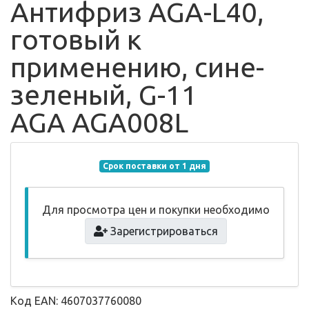
Антифриз AGA-L40,
готовый к
применению, сине-
зеленый, G-11
AGA AGA008L
Срок поставки от 1 дня
Для просмотра цен и покупки необходимо
Зарегистрироваться
Код EAN: 4607037760080