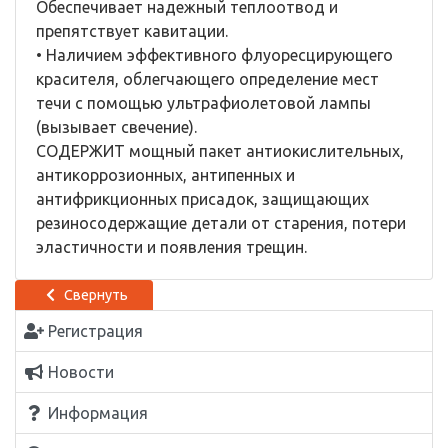
Обеспечивает надежный теплоотвод и
препятствует кавитации.
• Наличием эффективного флуоресцирующего
красителя, облегчающего определение мест
течи с помощью ультрафиолетовой лампы
(вызывает свечение).
СОДЕРЖИТ мощный пакет антиокислительных,
антикоррозионных, антипенных и
антифрикционных присадок, защищающих
резиносодержащие детали от старения, потери
эластичности и появления трещин.
Свернуть
Регистрация
Новости
Информация