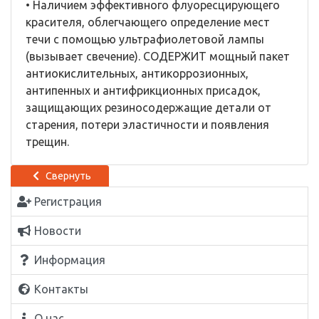
• Наличием эффективного флуоресцирующего
красителя, облегчающего определение мест
течи с помощью ультрафиолетовой лампы
(вызывает свечение). СОДЕРЖИТ мощный пакет
антиокислительных, антикоррозионных,
антипенных и антифрикционных присадок,
защищающих резиносодержащие детали от
старения, потери эластичности и появления
трещин.
Свернуть
Регистрация
Новости
Информация
Контакты
О нас