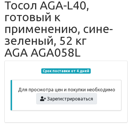
Тосол AGA-L40,
готовый к
применению, сине-
зеленый, 52 кг
AGA AGA058L
Срок поставки от 4 дней
Для просмотра цен и покупки необходимо
Зарегистрироваться