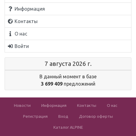
Информация
Контакты
О нас
Войти
7 августа 2026 г.
В данный момент в базе
3 699 409
предложений
Новости
Информация
Контакты
О нас
Регистрация
Вход
Договор оферты
Каталог ALPINE