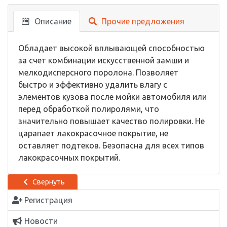
Описание
Прочие предложения
Обладает высокой вплывающей способностью
за счет комбинации искусственной замши и
мелкодисперсного поролона. Позволяет
быстро и эффективно удалить влагу с
элементов кузова после мойки автомобиля или
перед обработкой полиролями, что
значительно повышает качество полировки. Не
царапает лакокрасочное покрытие, не
оставляет подтеков. Безопасна для всех типов
лакокрасочных покрытий.
Свернуть
Регистрация
Новости