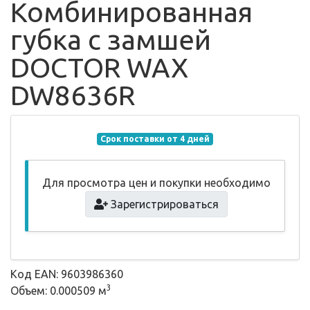
Комбинированная
губка с замшей
DOCTOR WAX
DW8636R
Срок поставки от 4 дней
Для просмотра цен и покупки необходимо
Зарегистрироваться
Код EAN: 9603986360
3
Объем: 0.000509 м