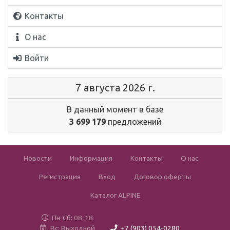
Контакты
О нас
Войти
7 августа 2026 г.
В данный момент в базе
3 699 179
предложений
Новости
Информация
Контакты
О нас
Регистрация
Вход
Договор оферты
Каталог ALPINE
Пн-Сб: 08-18
Вс: Выходной
+7 (903) 054-0280