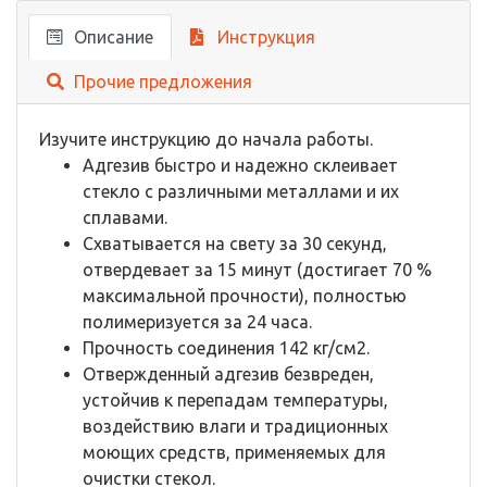
Описание
Инструкция
Прочие предложения
Изучите инструкцию до начала работы.
Адгезив быстро и надежно склеивает
стекло с различными металлами и их
сплавами.
Схватывается на свету за 30 секунд,
отвердевает за 15 минут (достигает 70 %
максимальной прочности), полностью
полимеризуется за 24 часа.
Прочность соединения 142 кг/см2.
Отвержденный адгезив безвреден,
устойчив к перепадам температуры,
воздействию влаги и традиционных
моющих средств, применяемых для
очистки стекол.