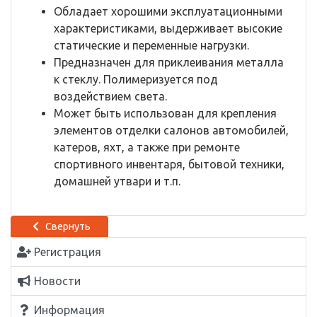
Обладает хорошими эксплуатационными
характеристиками, выдерживает высокие
статические и переменные нагрузки.
Предназначен для приклеивания металла
к стеклу. Полимеризуется под
воздействием света.
Может быть использован для крепления
элементов отделки салонов автомобилей,
катеров, яхт, а также при ремонте
спортивного инвентаря, бытовой техники,
домашней утвари и т.п.
Свернуть
Регистрация
Новости
Информация