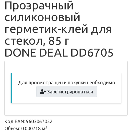
Прозрачный
силиконовый
герметик-клей для
стекол, 85 г
DONE DEAL DD6705
Для просмотра цен и покупки необходимо
Зарегистрироваться
Код EAN: 9603067052
3
Объем: 0.000718 м