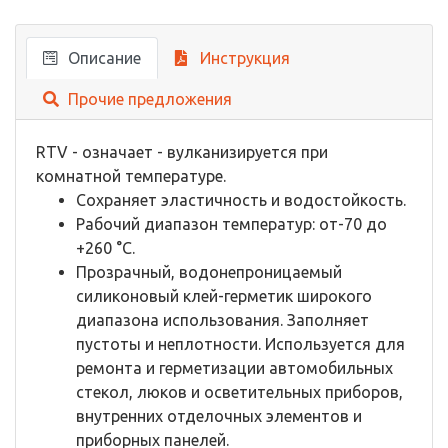
Описание
Инструкция
Прочие предложения
RTV - означает - вулканизируется при
комнатной температуре.
Сохраняет эластичность и водостойкость.
Рабочий диапазон температур: от-70 до
+260 °С.
Прозрачный, водонепроницаемый
силиконовый клей-герметик широкого
диапазона использования. Заполняет
пустоты и неплотности. Используется для
ремонта и герметизации автомобильных
стекол, люков и осветительных приборов,
внутренних отделочных элементов и
приборных панелей.