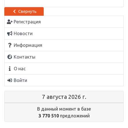
Свернуть
Регистрация
Новости
Информация
Контакты
О нас
Войти
7 августа 2026 г.
В данный момент в базе
3 770 510
предложений