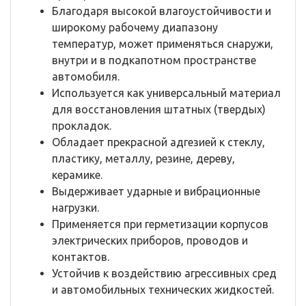
Благодаря высокой влагоустойчивости и
широкому рабочему диапазону
температур, может применяться снаружи,
внутри и в подкапотном пространстве
автомобиля.
Используется как универсальный материал
для восстановления штатных (твердых)
прокладок.
Обладает прекрасной адгезией к стеклу,
пластику, металлу, резине, дереву,
керамике.
Выдерживает ударные и вибрационные
нагрузки.
Применяется при герметизации корпусов
электрических приборов, проводов и
контактов.
Устойчив к воздействию агрессивных сред
и автомобильных технических жидкостей.