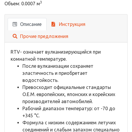
3
Объем: 0.0007 м
Описание
Инструкция
Прочие предложения
RTV- означает вулканизирующийся при
комнатной температуре.
После вулканизации сохраняет
эластичность и приобретает
водостойкость.
Превосходит официальные стандарты
О.Е.М. европейских, японских и корейских
производителей автомобилей.
Рабочий диапазон температур: от -70 до
+345 °С.
Формула с низким содержанием летучих
соединений и слабым запахом специально