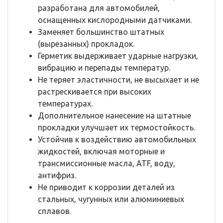
разработана для автомобилей,
оснащенных кислородными датчиками.
Заменяет большинство штатных
(вырезанных) прокладок.
Герметик выдерживает ударные нагрузки,
вибрацию и перепады температур.
Не теряет эластичности, не высыхает и не
растрескивается при высоких
температурах.
Дополнительное нанесение на штатные
прокладки улучшает их термостойкость.
Устойчив к воздействию автомобильных
жидкостей, включая моторные и
трансмиссионные масла, ATF, воду,
антифриз.
Не приводит к коррозии деталей из
стальных, чугунных или алюминиевых
сплавов.