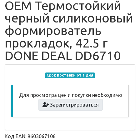
ОЕМ Термостойкий
черный силиконовый
формирователь
прокладок, 42.5 г
DONE DEAL DD6710
Срок поставки от 1 дня
Для просмотра цен и покупки необходимо
Зарегистрироваться
Код EAN: 9603067106