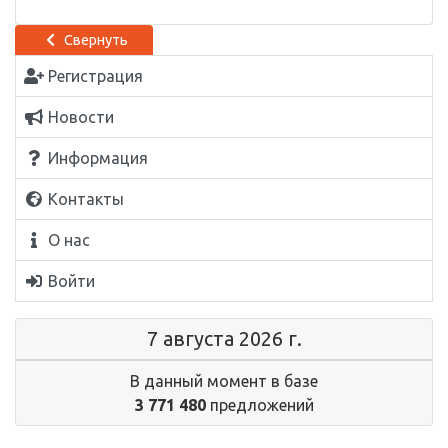
Свернуть
Регистрация
Новости
Информация
Контакты
О нас
Войти
7 августа 2026 г.
В данный момент в базе
3 771 480
предложений