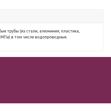
ые трубы (из стали, алюминия, пластика,
(2МПа) в том числе водопроводные.