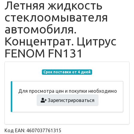
Летняя жидкость
стеклоомывателя
автомобиля.
Концентрат. Цитрус
FENOM FN131
Срок поставки от 4 дней
Для просмотра цен и покупки необходимо
Зарегистрироваться
Код EAN: 4607037761315