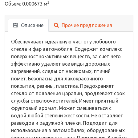
3
Объем: 0.000673 м
Описание
Прочие предложения
Обеспечивает идеальную чистоту лобового
стекла и фар автомобиля. Содержит комплекс
поверхностно-активных веществ, за счет чего
эффективно удаляет все виды дорожных
загрязнений, следы от насекомых, птичий
помет. Безопасна для лакокрасочного
покрытия, резины, пластика. Предохраняет
стекло от появления царапин, продлевает срок
службы стеклоочистителей. Имеет приятный
фруктовый аромат. Может смешиваться с
водой любой степени жесткости. Не оставляет
разводов и радужной пленки. Подходит для
использования в автомобилях, оборудованных
форсунками веерного типа. Применение: Залейте