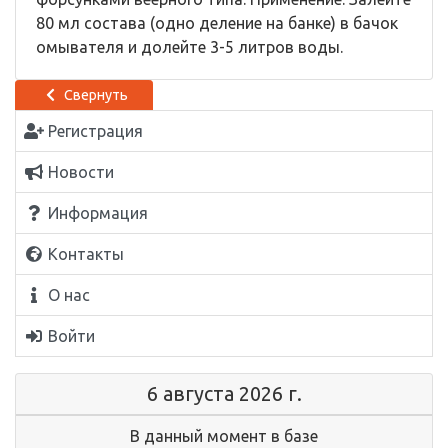
80 мл состава (одно деление на банке) в бачок
омывателя и долейте 3-5 литров воды.
Свернуть
Регистрация
Новости
Информация
Контакты
О нас
Войти
6 августа 2026 г.
В данный момент в базе