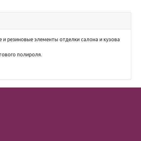
е и резиновые элементы отделки салона и кузова
тового полироля.