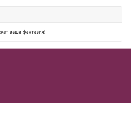
кажет ваша фантазия!