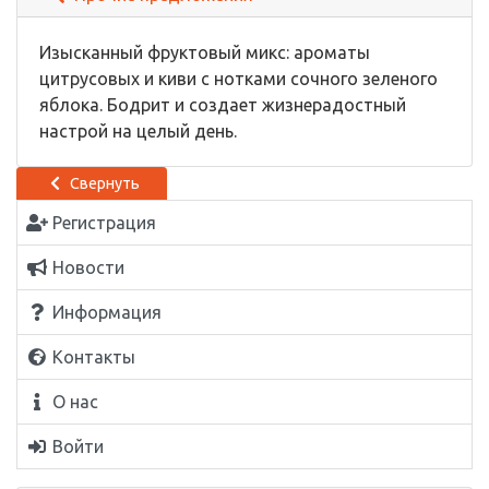
Изысканный фруктовый микс: ароматы
цитрусовых и киви с нотками сочного зеленого
яблока. Бодрит и создает жизнерадостный
настрой на целый день.
Свернуть
Регистрация
Новости
Информация
Контакты
О нас
Войти