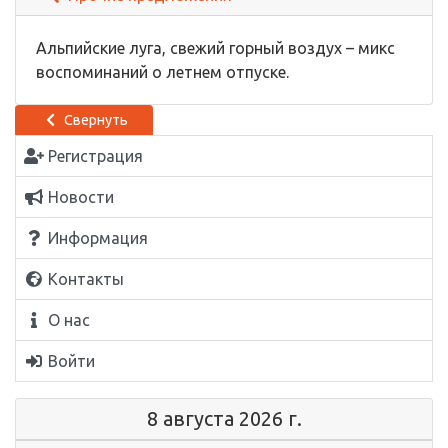
Альпийские луга, свежий горный воздух – микс
воспоминаний о летнем отпуске.
Свернуть
Регистрация
Новости
Информация
Контакты
О нас
Войти
8 августа 2026 г.