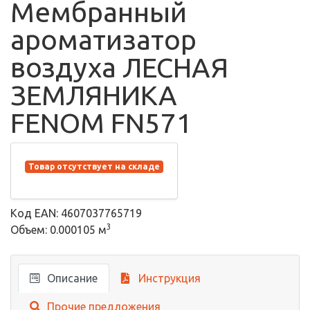
Мембранный
ароматизатор
воздуха ЛЕСНАЯ
ЗЕМЛЯНИКА
FENOM FN571
Товар отсутствует на складе
Код EAN: 4607037765719
3
Объем: 0.000105 м
Описание
Инструкция
Прочие предложения