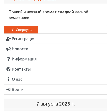
Тонкий и нежный аромат сладкой лесной
земляники.
Свернуть
Регистрация
Новости
Информация
Контакты
О нас
Войти
7 августа 2026 г.