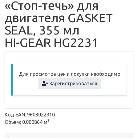
«Стоп-течь» для
двигателя GASKET
SEAL, 355 мл
HI-GEAR HG2231
Для просмотра цен и покупки необходимо
Зарегистрироваться
Код EAN: 9603022310
3
Объем: 0.000864 м