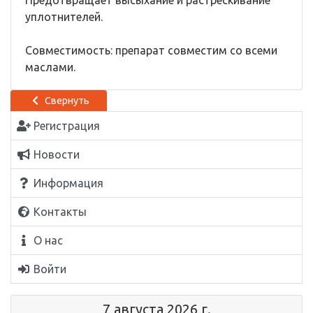
Предотвращает высыхание и растрескивание
уплотнителей.
Совместимость: препарат совместим со всеми
маслами.
Свернуть
Регистрация
Новости
Информация
Контакты
О нас
Войти
7 августа 2026 г.