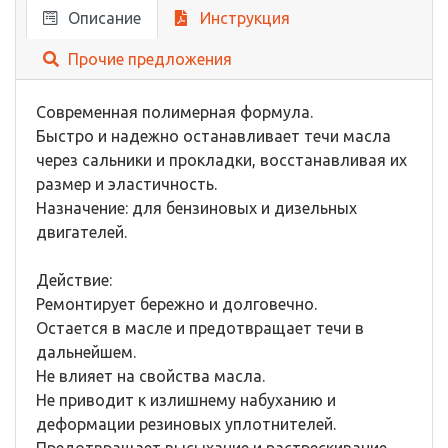
Описание
Инструкция
Прочие предложения
Современная полимерная формула.
Быстро и надежно останавливает течи масла
через сальники и прокладки, восстанавливая их
размер и эластичность.
Назначение: для бензиновых и дизельных
двигателей.
Действие:
Ремонтирует бережно и долговечно.
Остается в масле и предотвращает течи в
дальнейшем.
Не влияет на свойства масла.
Не приводит к излишнему набуханию и
деформации резиновых уплотнителей.