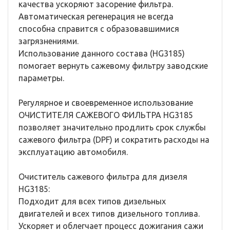
качества ускоряют засорение фильтра.
Автоматическая регенерация не всегда
способна справится с образовавшимися
загрязнениями.
Использование данного состава (HG3185)
помогает вернуть сажевому фильтру заводские
параметры.
Регулярное и своевременное использование
ОЧИСТИТЕЛЯ САЖЕВОГО ФИЛЬТРА HG3185
позволяет значительно продлить срок службы
сажевого фильтра (DPF) и сократить расходы на
эксплуатацию автомобиля.
Очиститель сажевого фильтра для дизеля
HG3185:
Подходит для всех типов дизельных
двигателей и всех типов дизельного топлива.
Ускоряет и облегчает процесс дожигания сажи