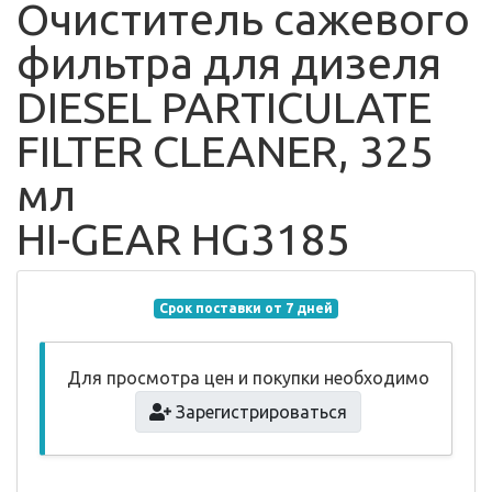
Очиститель сажевого
фильтра для дизеля
DIESEL PARTICULATE
FILTER CLEANER, 325
мл
HI-GEAR HG3185
Срок поставки от 7 дней
Для просмотра цен и покупки необходимо
Зарегистрироваться