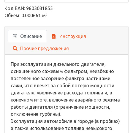
Код EAN: 9603031855
3
Объем: 0.000661 м
Описание
Инструкция
Прочие предложения
При эксплуатации дизельного двигателя,
оснащенного сажевым фильтром, неизбежно
постепенное засорение фильтра частицами
сажи, что влечет за собой потерю мощности
двигателя, увеличение расхода топлива и, в
конечном итоге, включение аварийного режима
работы двигателя (ограничение мощности,
отключение турбины).
Эксплуатация автомобиля в городе (в пробках)
а также использование топлива невысокого