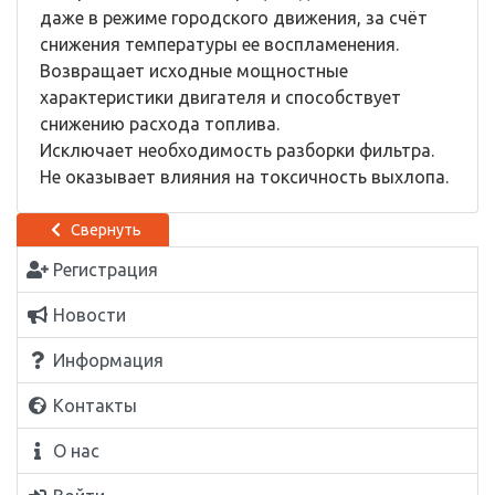
даже в режиме городского движения, за счёт
снижения температуры ее воспламенения.
Возвращает исходные мощностные
характеристики двигателя и способствует
снижению расхода топлива.
Исключает необходимость разборки фильтра.
Не оказывает влияния на токсичность выхлопа.
Свернуть
Регистрация
Новости
Информация
Контакты
О нас