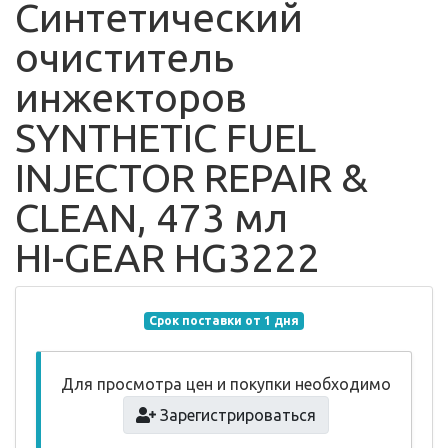
Синтетический
очиститель
инжекторов
SYNTHETIC FUEL
INJECTOR REPAIR &
CLEAN, 473 мл
HI-GEAR HG3222
Срок поставки от 1 дня
Для просмотра цен и покупки необходимо
Зарегистрироваться