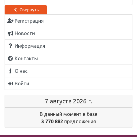
Свернуть
Регистрация
Новости
Информация
Контакты
О нас
Войти
7 августа 2026 г.
В данный момент в базе
3 770 882
предложения