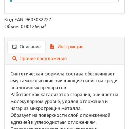
Код EAN: 9603032227
3
Объем: 0.001266 м
Описание
Инструкция
Прочие предложения
Синтетическая формула состава обеспечивает
ему самые высокие очищающие свойства среди
аналогичных препаратов.
Работает как катализатор сгорания, очищает на
молекулярном уровне, удаляя отложения и
нагар из микротрещин металла.
Образует на поверхности слой с пониженной
адгезией к углеродистым отложениям.