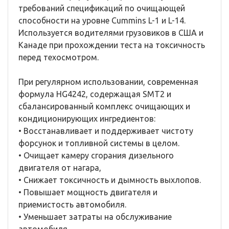
требований спецификаций по очищающей
способности на уровне Cummins L-1 и L-14.
Используется водителями грузовиков в США и
Канаде при прохождении теста на токсичность
перед техосмотром.
При регулярном использовании, современная
формула HG4242, содержащая SMT2 и
сбалансированный комплекс очищающих и
кондиционирующих ингредиентов:
• Восстанавливает и поддерживает чистоту
форсунок и топливной системы в целом.
• Очищает камеру сгорания дизельного
двигателя от нагара,
• Снижает токсичность и дымность выхлопов.
• Повышает мощность двигателя и
приемистость автомобиля.
• Уменьшает затраты на обслуживание