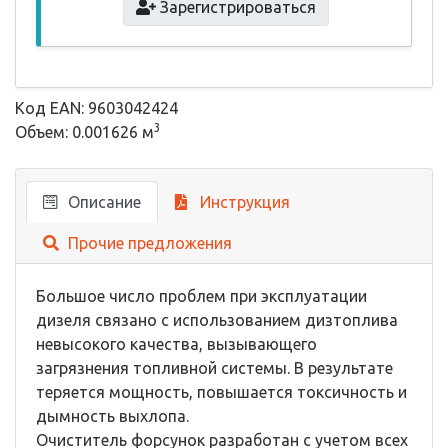
Зарегистрироваться
Код EAN: 9603042424
3
Объем: 0.001626 м
Описание
Инструкция
Прочие предложения
Большое число проблем при эксплуатации
дизеля связано с использованием дизтоплива
невысокого качества, вызывающего
загрязнения топливной системы. В результате
теряется мощность, повышается токсичность и
дымность выхлопа.
Очиститель форсунок разработан с учетом всех