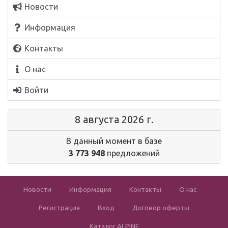
Новости
Информация
Контакты
О нас
Войти
8 августа 2026 г.
В данный момент в базе
3 773 948
предложений
Новости
Информация
Контакты
О нас
Регистрация
Вход
Договор оферты
Каталог ALPINE