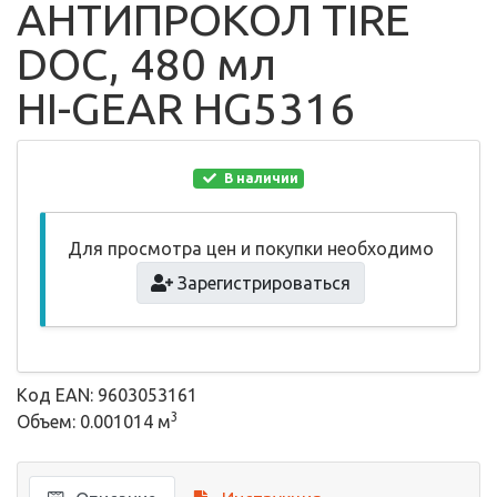
АНТИПРОКОЛ TIRE
DOC, 480 мл
HI-GEAR HG5316
В наличии
Для просмотра цен и покупки необходимо
Зарегистрироваться
Код EAN: 9603053161
3
Объем: 0.001014 м