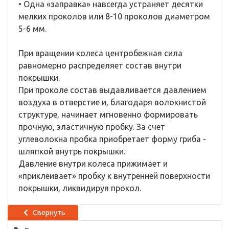
• Одна «заправка» навсегда устраняет десятки
мелких проколов или 8-10 проколов диаметром
5-6 мм.
При вращении колеса центробежная сила
равномерно распределяет состав внутри
покрышки.
При проколе состав выдавливается давлением
воздуха в отверстие и, благодаря волокнистой
структуре, начинает мгновенно формировать
прочную, эластичную пробку. За счет
углеволокна пробка приобретает форму гриба -
шляпкой внутрь покрышки.
Давление внутри колеса прижимает и
«приклеивает» пробку к внутренней поверхности
покрышки, ликвидируя прокол.
Свернуть