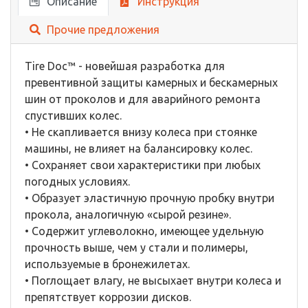
Описание
Инструкция
Прочие предложения
Tire Doc™ - новейшая разработка для
превентивной защиты камерных и бескамерных
шин от проколов и для аварийного ремонта
спустивших колес.
• Не скапливается внизу колеса при стоянке
машины, не влияет на балансировку колес.
• Сохраняет свои характеристики при любых
погодных условиях.
• Образует эластичную прочную пробку внутри
прокола, аналогичную «сырой резине».
• Содержит углеволокно, имеющее удельную
прочность выше, чем у стали и полимеры,
используемые в бронежилетах.
• Поглощает влагу, не высыхает внутри колеса и
препятствует коррозии дисков.