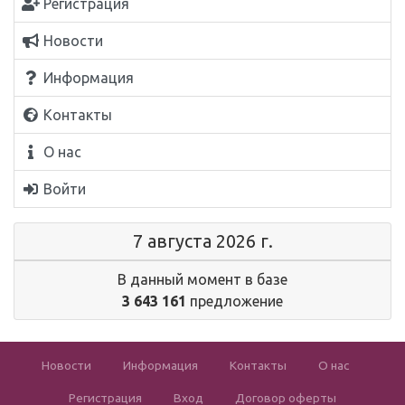
Регистрация
Новости
Информация
Контакты
О нас
Войти
7 августа 2026 г.
В данный момент в базе
3 643 161
предложение
Новости
Информация
Контакты
О нас
Регистрация
Вход
Договор оферты