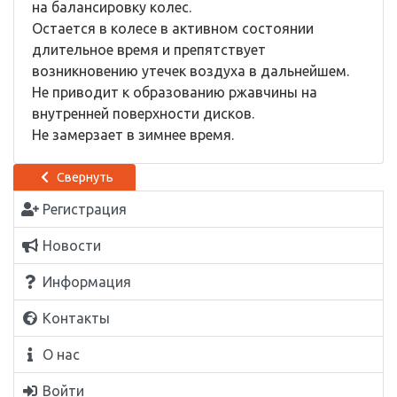
на балансировку колес.
Остается в колесе в активном состоянии
длительное время и препятствует
возникновению утечек воздуха в дальнейшем.
Не приводит к образованию ржавчины на
внутренней поверхности дисков.
Не замерзает в зимнее время.
Свернуть
Регистрация
Новости
Информация
Контакты
О нас
Войти