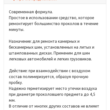
Современная формула.
Простое в использовании средство, которое
ремонтирует большинство проколов в течение
минуты.
Назначение: для ремонта камерных и
бескамерных шин, установленных на литых и
штампованных дисках. Применим для шин
легковых автомобилей и легких грузовиков.
Действие: при взаимодействии с воздухом
состав полимеризуется, образуя прочную
пробку.
Надежно герметизирует место утечки воздуха
при диаметре проколовшего предмета до 4,5
мм.
В отличие от многих других составов не влияет