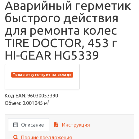
Аварийный герметик
быстрого действия
для ремонта колес
TIRE DOCTOR, 453 г
HI-GEAR HG5339
Товар отсутствует на складе
Код EAN: 96030053390
3
Объем: 0.001045 м
Описание
Инструкция
Прочие предложения