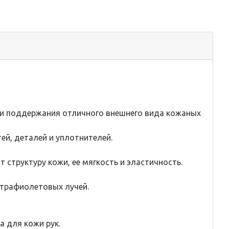
 и поддержания отличного внешнего вида кожаных
ей, деталей и уплотнителей.
труктуру кожи, ее мягкость и эластичность.
ьтрафиолетовых лучей.
 для кожи рук.