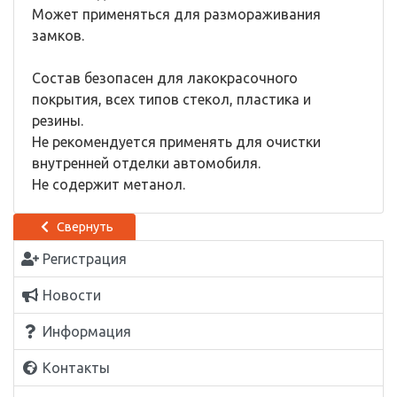
Может применяться для размораживания
замков.
Состав безопасен для лакокрасочного
покрытия, всех типов стекол, пластика и
резины.
Не рекомендуется применять для очистки
внутренней отделки автомобиля.
Не содержит метанол.
Свернуть
Регистрация
Новости
Информация
Контакты