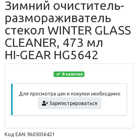
Зимний очиститель-
размораживатель
стекол WINTER GLASS
CLEANER, 473 мл
HI-GEAR HG5642
В наличии
Для просмотра цен и покупки необходимо
Зарегистрироваться
Код EAN: 9603056421