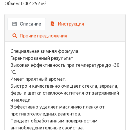
3
Объем: 0.001252 м
Описание
Инструкция
Прочие предложения
Специальная зимняя формула.
Гарантированный результат.
Высокая эффективность при температуре до -30
°С.
Имеет приятный аромат.
Быстро и качественно очищает стекла, зеркала,
фары и щетки стеклоочистителя от загрязнений
и наледи.
Эффективно удаляет масляную пленку от
противогололедных реагентов.
Придает обработанным поверхностям
антиобледенительные свойства.