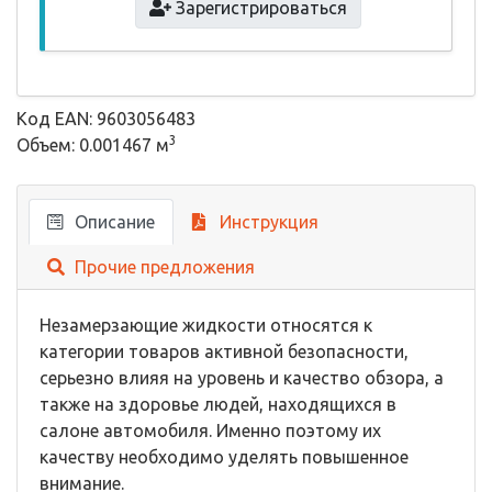
Зарегистрироваться
Код EAN: 9603056483
3
Объем: 0.001467 м
Описание
Инструкция
Прочие предложения
Незамерзающие жидкости относятся к
категории товаров активной безопасности,
серьезно влияя на уровень и качество обзора, а
также на здоровье людей, находящихся в
салоне автомобиля. Именно поэтому их
качеству необходимо уделять повышенное
внимание.