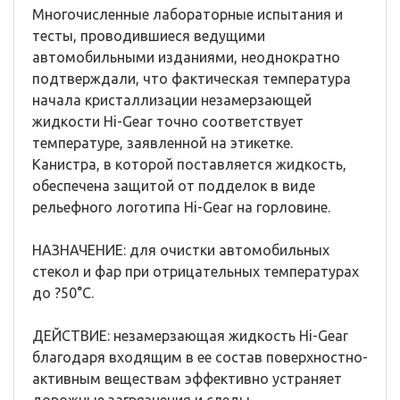
Многочисленные лабораторные испытания и
тесты, проводившиеся ведущими
автомобильными изданиями, неоднократно
подтверждали, что фактическая температура
начала кристаллизации незамерзающей
жидкости Hi-Gear точно соответствует
температуре, заявленной на этикетке.
Канистра, в которой поставляется жидкость,
обеспечена защитой от подделок в виде
рельефного логотипа Hi-Gear на горловине.
НАЗНАЧЕНИЕ: для очистки автомобильных
стекол и фар при отрицательных температурах
до ?50°C.
ДЕЙСТВИЕ: незамерзающая жидкость Hi-Gear
благодаря входящим в ее состав поверхностно-
активным веществам эффективно устраняет