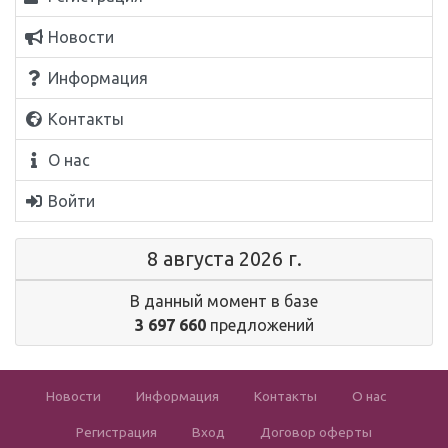
Новости
Информация
Контакты
О нас
Войти
8 августа 2026 г.
В данный момент в базе
3 697 660
предложений
Новости
Информация
Контакты
О нас
Регистрация
Вход
Договор оферты