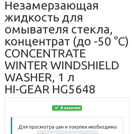
Незамерзающая
жидкость для
омывателя стекла,
концентрат (до -50 °C)
CONCENTRATE
WINTER WINDSHIELD
WASHER, 1 л
HI-GEAR HG5648
В наличии
Для просмотра цен и покупки необходимо