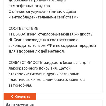
дорожные загрязнения и следы
атмосферных осадков.
Отличается улучшенными моющими
и антиобледенительными свойствами.
СООТВЕТСТВИЕ
ТРЕБОВАНИЯМ: стеклоомывающая жидкость
Hi-Gear произведена в соответствии с
законодательством РФ и не содержит вредный
для здоровья людей метанол.
СОВМЕСТИМОСТЬ: жидкость безопасна для
лакокрасочного покрытия, щеток
стеклоочистителя и других резиновых,
пластиковых и металлических элементов
автомобиля.
Свернуть
Регистрация