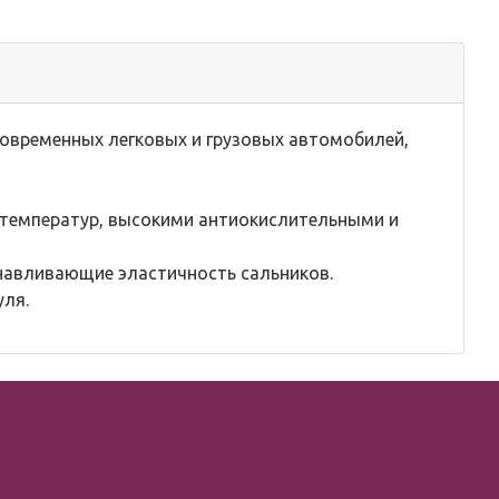
овременных легковых и грузовых автомобилей,
температур, высокими антиокислительными и
навливающие эластичность сальников.
ля.