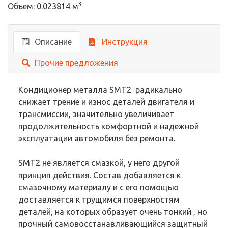
3
Объем: 0.023814 м
Описание
Инструкция
Прочие предложения
Кондиционер металла SMT2 радикально
снижает трение и износ деталей двигателя и
трансмиссии, значительно увеличивает
продолжительность комфортной и надежной
эксплуатации автомобиля без ремонта.
SMT2 не является смазкой, у него другой
принцип действия. Состав добавляется к
смазочному материалу и с его помощью
доставляется к трущимся поверхностям
деталей, на которых образует очень тонкий , но
прочный самовосстанавливающийся защитный