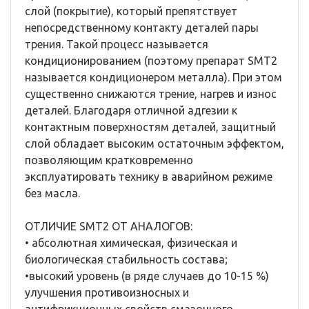
слой (покрытие), который препятствует
непосредственному контакту деталей пары
трения. Такой процесс называется
кондиционированием (поэтому препарат SMT2
называется кондиционером металла). При этом
существенно снижаются трение, нагрев и износ
деталей. Благодаря отличной адгезии к
контактным поверхностям деталей, защитный
слой обладает высоким остаточным эффектом,
позволяющим кратковременно
эксплуатировать технику в аварийном режиме
без масла.
ОТЛИЧИЕ SMT2 ОТ АНАЛОГОВ:
• абсолютная химическая, физическая и
биологическая стабильность состава;
•высокий уровень (в ряде случаев до 10-15 %)
улучшения противоизносных и