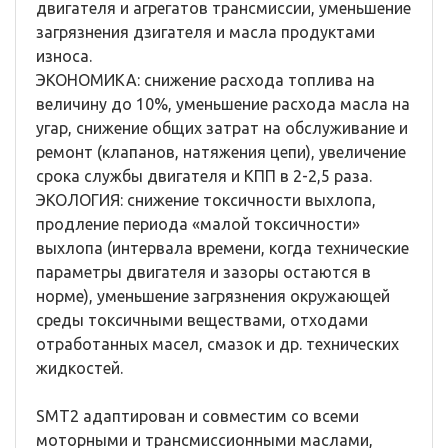
двигателя и агрегатов трансмиссии, уменьшение
загрязнения дзигателя и масла продуктами
износа.
ЭКОНОМИКА: снижение расхода топлива на
величину до 10%, уменьшение расхода масла на
угар, снижение общих затрат на обслуживание и
ремонт (клапанов, натяжения цепи), увеличение
срока службы двигателя и КПП в 2-2,5 раза.
ЭКОЛОГИЯ: снижение токсичности выхлопа,
продление периода «малой токсичности»
выхлопа (интервала времени, когда технические
параметры двигателя и зазоры остаются в
норме), уменьшение загрязнения окружающей
среды токсичными веществами, отходами
отработанных масел, смазок и др. технических
жидкостей.
SMT2 адаптирован и совместим со всеми
моторными и трансмиссионными маслами,