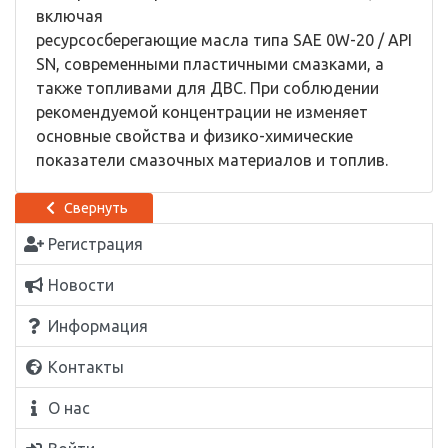
включая
ресурсосберегающие масла типа SAE 0W-20 / API
SN, современными пластичными смазками, а
также топливами для ДВС. При соблюдении
рекомендуемой концентрации не изменяет
основные свойства и физико-химические
показатели смазочных материалов и топлив.
Свернуть
Регистрация
Новости
Информация
Контакты
О нас