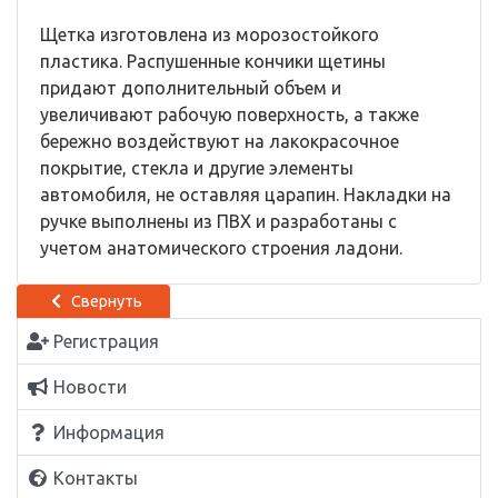
Щетка изготовлена из морозостойкого
пластика. Распушенные кончики щетины
придают дополнительный объем и
увеличивают рабочую поверхность, а также
бережно воздействуют на лакокрасочное
покрытие, стекла и другие элементы
автомобиля, не оставляя царапин. Накладки на
ручке выполнены из ПВХ и разработаны с
учетом анатомического строения ладони.
Свернуть
Регистрация
Новости
Информация
Контакты