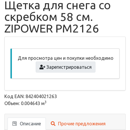
Щетка для снега со
скребком 58 см.
ZIPOWER PM2126
Для просмотра цен и покупки необходимо
Зарегистрироваться
Код EAN: 842404021263
3
Объем: 0.004643 м
Описание
Прочие предложения