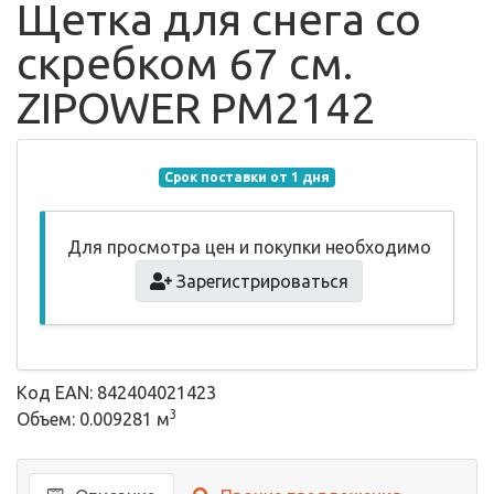
Щетка для снега со
скребком 67 см.
ZIPOWER PM2142
Срок поставки от 1 дня
Для просмотра цен и покупки необходимо
Зарегистрироваться
Код EAN: 842404021423
3
Объем: 0.009281 м