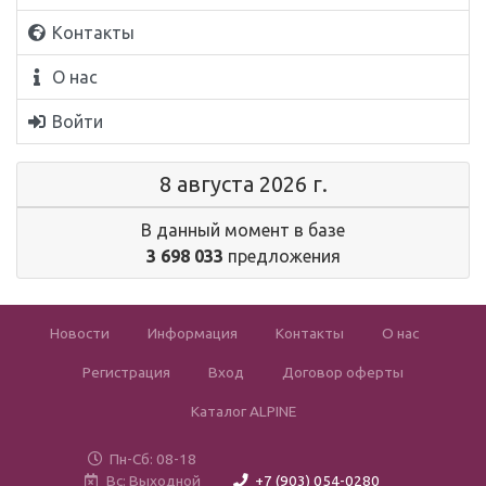
Контакты
О нас
Войти
8 августа 2026 г.
В данный момент в базе
3 698 033
предложения
Новости
Информация
Контакты
О нас
Регистрация
Вход
Договор оферты
Каталог ALPINE
Пн-Сб: 08-18
Вс: Выходной
+7 (903) 054-0280