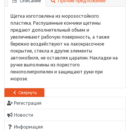
Описание
Прочие предложения
Щетка изготовлена из морозостойкого
пластика. Распушенные кончики щетины
придают дополнительный объем и
увеличивают рабочую поверхность, а также
бережно воздействуют на лакокрасочное
покрытие, стекла и другие элементы
автомобиля, не оставляя царапин. Накладки на
ручке выполнены из пористого
пенополипропилен и защищают руки при
морозе.
Свернуть
Регистрация
Новости
Информация