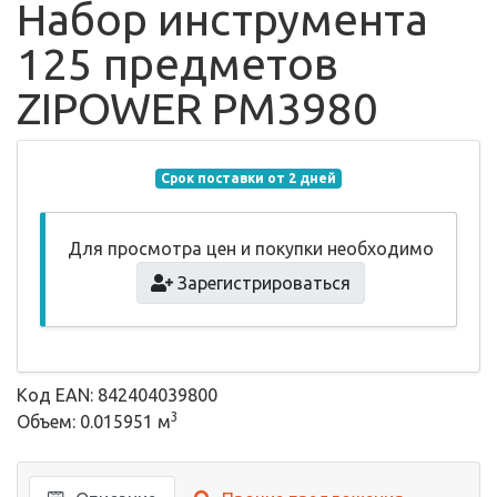
Набор инструмента
125 предметов
ZIPOWER PM3980
Срок поставки от 2 дней
Для просмотра цен и покупки необходимо
Зарегистрироваться
Код EAN: 842404039800
3
Объем: 0.015951 м