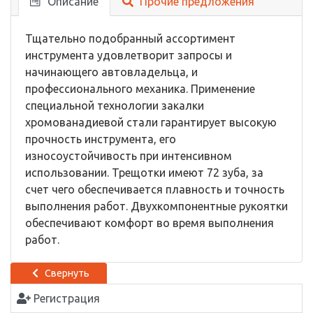
Описание
Прочие предложения
Тщательно подобранный ассортимент
инструмента удовлетворит запросы и
начинающего автовладельца, и
профессионального механика. Применение
специальной технологии закалки
хромованадиевой стали гарантирует высокую
прочность инструмента, его
износоустойчивость при интенсивном
использовании. Трещотки имеют 72 зуба, за
счет чего обеспечивается плавность и точность
выполнения работ. Двухкомпонентные рукоятки
обеспечивают комфорт во время выполнения
работ.
Свернуть
Регистрация