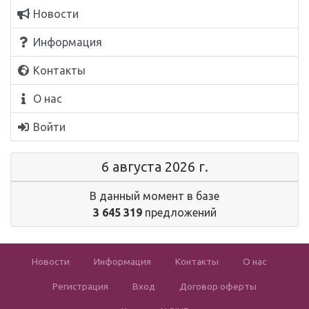
Новости
Информация
Контакты
О нас
Войти
6 августа 2026 г.
В данный момент в базе
3 645 319
предложений
Новости
Информация
Контакты
О нас
Регистрация
Вход
Договор оферты