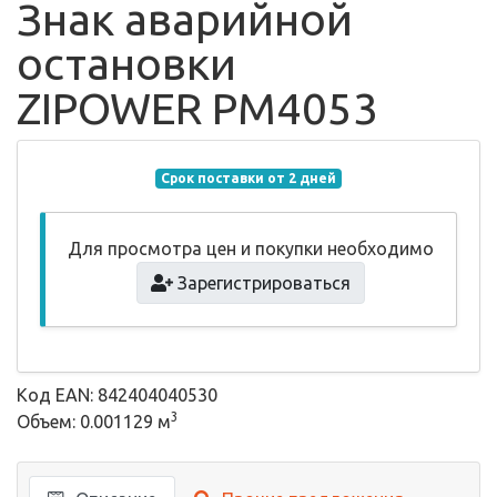
Знак аварийной
остановки
ZIPOWER PM4053
Срок поставки от 2 дней
Для просмотра цен и покупки необходимо
Зарегистрироваться
Код EAN: 842404040530
3
Объем: 0.001129 м