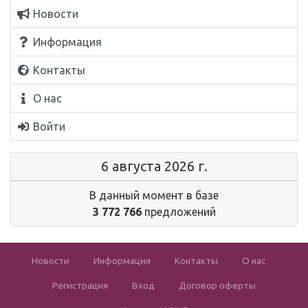
Новости
Информация
Контакты
О нас
Войти
6 августа 2026 г.
В данный момент в базе
3 772 766
предложений
Новости
Информация
Контакты
О нас
Регистрация
Вход
Договор оферты