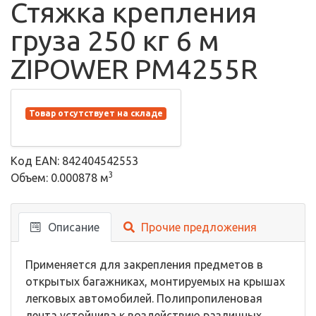
Стяжка крепления
груза 250 кг 6 м
ZIPOWER PM4255R
Товар отсутствует на складе
Код EAN: 842404542553
3
Объем: 0.000878 м
Описание
Прочие предложения
Применяется для закрепления предметов в
открытых багажниках, монтируемых на крышах
легковых автомобилей. Полипропиленовая
лента устойчива к воздействию различных