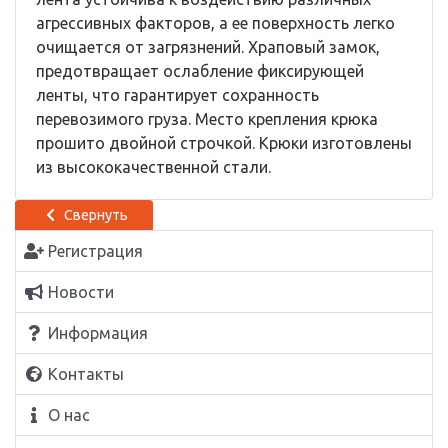
агрессивных факторов, а ее поверхность легко
очищается от загрязнений. Храповый замок,
предотвращает ослабление фиксирующей
ленты, что гарантирует сохранность
перевозимого груза. Место крепления крюка
прошито двойной строчкой. Крюки изготовлены
из высококачественной стали.
Свернуть
Регистрация
Новости
Информация
Контакты
О нас