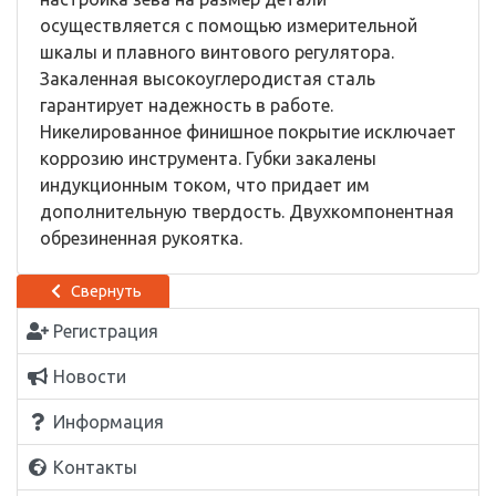
осуществляется с помощью измерительной
шкалы и плавного винтового регулятора.
Закаленная высокоуглеродистая сталь
гарантирует надежность в работе.
Никелированное финишное покрытие исключает
коррозию инструмента. Губки закалены
индукционным током, что придает им
дополнительную твердость. Двухкомпонентная
обрезиненная рукоятка.
Свернуть
Регистрация
Новости
Информация
Контакты