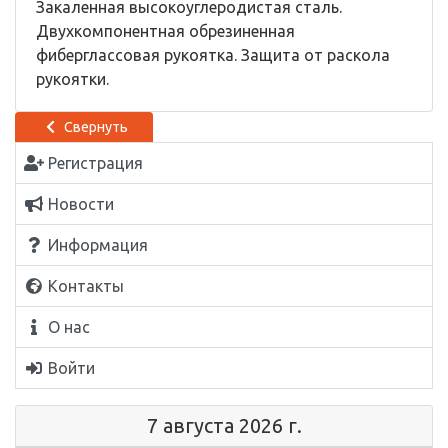
Закаленная высокоуглеродистая сталь.
Двухкомпонентная обрезиненная
фиберглассовая рукоятка. Защита от раскола
рукоятки.
Свернуть
Регистрация
Новости
Информация
Контакты
О нас
Войти
7 августа 2026 г.