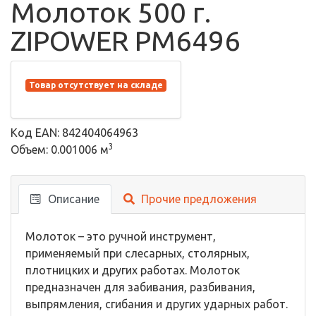
Молоток 500 г.
ZIPOWER PM6496
Товар отсутствует на складе
Код EAN: 842404064963
3
Объем: 0.001006 м
Описание
Прочие предложения
Молоток – это ручной инструмент,
применяемый при слесарных, столярных,
плотницких и других работах. Молоток
предназначен для забивания, разбивания,
выпрямления, сгибания и других ударных работ.