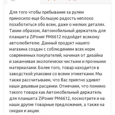
Для того чтобы пребывание за рулем
приносило еще большую радость неплохо
позаботиться обо всем, даже о мелких деталях.
Таким образом, Автомобильный держатель для
планшета ZiPower PM6612 подойдет всякому
автолюбителю. Данный продукт нашего
магазина создан с соблюдением всех норм
современных покупателей, начиная от дизайна
и заканчивая экологически чистыми и прочными
материалами. Более того, товар находится в
заводсткой упаковке со всеми этикетками. Мы
также рассчитываем, что Вас приятно удивят
наши дешевые расценки. Отмечаем, что помимо
такого товара как Автомобильный держатель
для планшета ZiPower PM6612, посмотрите и на
наши другие товарные предложения, а также на
скидки и акции.