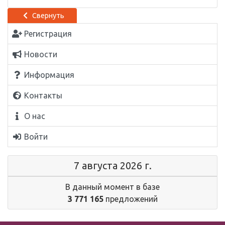
Свернуть
Регистрация
Новости
Информация
Контакты
О нас
Войти
7 августа 2026 г.
В данный момент в базе
3 771 165
предложений