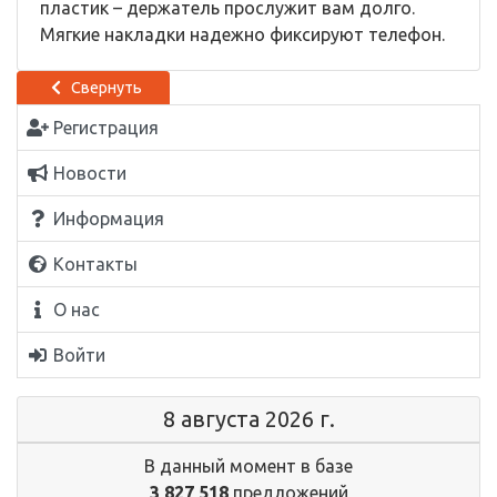
пластик – держатель прослужит вам долго.
Мягкие накладки надежно фиксируют телефон.
Свернуть
Регистрация
Новости
Информация
Контакты
О нас
Войти
8 августа 2026 г.
В данный момент в базе
3 827 518
предложений