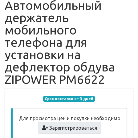
Автомобильный
держатель
мобильного
телефона для
установки на
дефлектор обдува
ZIPOWER PM6622
Срок поставки от 3 дней
Для просмотра цен и покупки необходимо
Зарегистрироваться