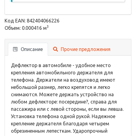
Код EAN: 842404066226
3
Объем: 0.000416 м
Описание
Прочие предложения
Дефлектор в автомобиле - удобное место
крепления автомобильного держателя для
телефона. Держатели на воздуховод имеют
небольшой размер, легко крепятся и легко
снимаются. Можете держать устройство на
любом дефлекторе: посередине?, справа для
пассажира или с левой стороны, если вы левша.
Установка телефона одной рукой. Надежное
крепление держателя благодаря четырем
обрезиненным лепесткам. Ударопрочный