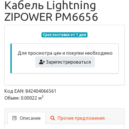
Кабель Lightning
ZIPOWER PM6656
Срок поставки от 1 дня
Для просмотра цен и покупки необходимо
Зарегистрироваться
Код EAN: 842404066561
3
Объем: 0.00022 м
Описание
Прочие предложения