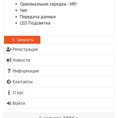
Оригинальная зарядка - MFI
Чип
Передача данных
LED Подсветка
Свернуть
Регистрация
Новости
Информация
Контакты
О нас
Войти