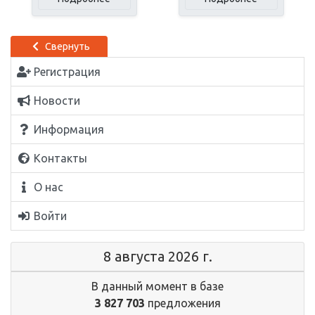
Свернуть
Регистрация
Новости
Информация
Контакты
О нас
Войти
8 августа 2026 г.
В данный момент в базе
3 827 703
предложения