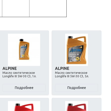
ALPINE
ALPINE
Масло синтетическое
Масло синтетическое
Longlife III 5W-30 C3, 1л.
Longlife III 5W-30 C3, 5л.
Подробнее
Подробнее