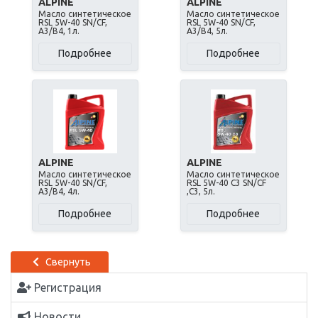
ALPINE
ALPINE
Масло синтетическое
Масло синтетическое
RSL 5W-40 SN/CF,
RSL 5W-40 SN/CF,
A3/B4, 1л.
A3/B4, 5л.
Подробнее
Подробнее
ALPINE
ALPINE
Масло синтетическое
Масло синтетическое
RSL 5W-40 SN/CF,
RSL 5W-40 C3 SN/CF
A3/B4, 4л.
,C3, 5л.
Подробнее
Подробнее
Свернуть
Регистрация
Новости