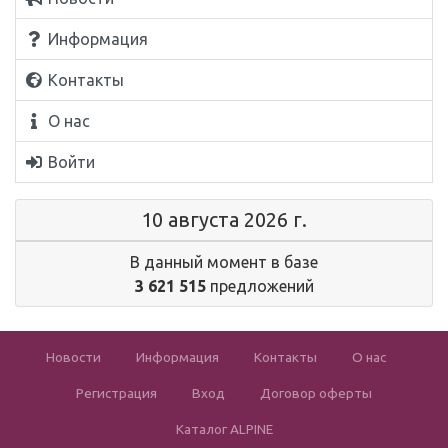
Информация
Контакты
О нас
Войти
10 августа 2026 г.
В данный момент в базе
3 621 515
предложений
Новости
Информация
Контакты
О нас
Регистрация
Вход
Договор оферты
Каталог ALPINE