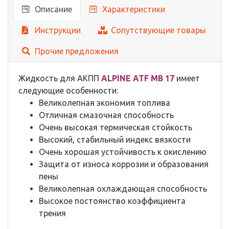
Описание
Характеристики
Инструкции
Сопутствующие товары
Прочие предложения
Жидкость для АКПП
ALPINE ATF MB 17
имеет
следующие особенности:
Великолепная экономия топлива
Отличная смазочная способность
Очень высокая термическая стойкость
Высокий, стабильный индекс вязкости
Очень хорошая устойчивость к окислению
Защита от износа коррозии и образования
пены
Великолепная охлаждающая способность
Высокое постоянство коэффициента
трения