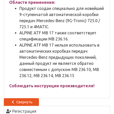
Области применения:
Продукт создан специально для новейшей
9-ступенчатой автоматической коробки
передач Mercedes-Benz (9G-Tronic) 725.0 /
725.1 и 4MATIC.
ALPINE ATF MB 17 также соответствует
спецификации MB 236.16.
ALPINE ATF MB 17 нельзя использовать в
автоматических коробках передач
Mercedes-Benz предыдущих поколений,
данный продукт не является обратно
совместимым с допуском MB 236.10, MB
236.12, MB 236.14, MB 236.15
Соблюдать инструкции производителя!
Свернуть
Регистрация