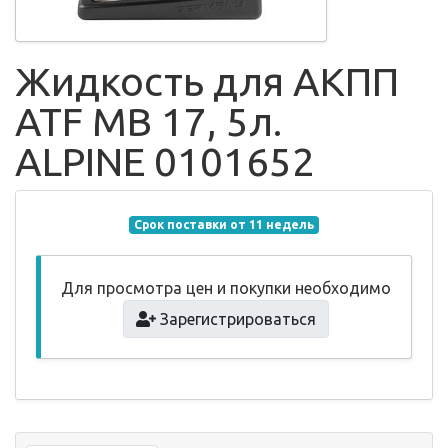
Жидкость для АКПП
ATF MB 17, 5л.
ALPINE 0101652
Срок поставки от 11 недель
Для просмотра цен и покупки необходимо
Зарегистрироваться