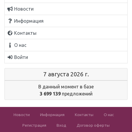
Новости
Информация
Контакты
О нас
Войти
7 августа 2026 г.
В данный момент в базе
3 699 139
предложений
Новости
Информация
Контакты
О нас
Регистрация
Вход
Договор оферты