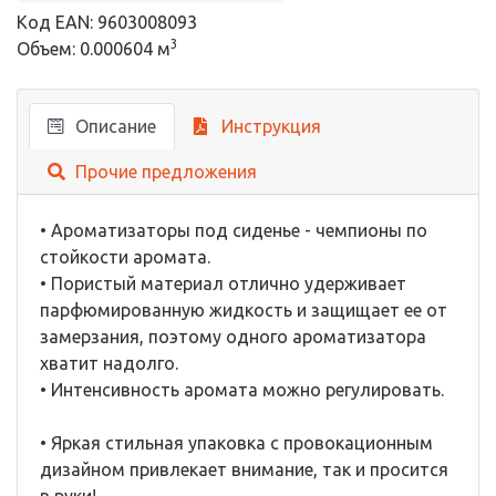
Код EAN: 9603008093
3
Объем: 0.000604 м
Описание
Инструкция
Прочие предложения
• Ароматизаторы под сиденье - чемпионы по
стойкости аромата.
• Пористый материал отлично удерживает
парфюмированную жидкость и защищает ее от
замерзания, поэтому одного ароматизатора
хватит надолго.
• Интенсивность аромата можно регулировать.
• Яркая стильная упаковка с провокационным
дизайном привлекает внимание, так и просится