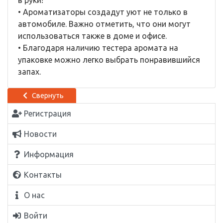
в руки!
• Ароматизаторы создадут уют не только в
автомобиле. Важно отметить, что они могут
использоваться также в доме и офисе.
• Благодаря наличию тестера аромата на
упаковке можно легко выбрать понравившийся
запах.
Свернуть
Регистрация
Новости
Информация
Контакты
О нас
Войти